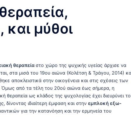
θεραπεία,
 και μύθοι
ειακή θεραπεία
στο χώρο της ψυχικής υγείας άρχισε να
αι, στα μισά του 19ου αιώνα (Κολέτση & Τράγου, 2014) κα
ηκε αποκλειστικά στην οικογένεια και στις σχέσεις των
. Όμως από τα τέλη του 20ού αιώνα έως σήμερα, η
κή θεραπεία ως κλάδος της ψυχολογίας έχει διευρύνει τ
ς, δίνοντας ιδιαίτερη έμφαση και στην
εμπλοκή εξω-
μαντικών για την κατανόηση και την ερμηνεία του