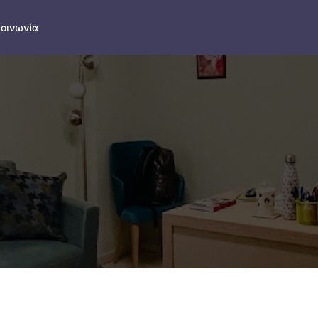
κοινωνία