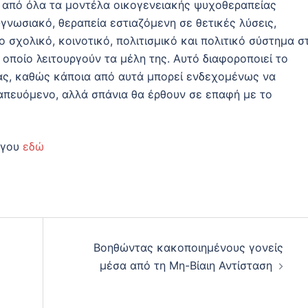
ς από όλα τα μοντέλα οικογενειακής ψυχοθεραπείας
γνωσιακό, θεραπεία εστιαζόμενη σε θετικές λύσεις,
 σχολικό, κοινοτικό, πολιτισμικό και πολιτικό σύστημα σ
 οποίο λειτουργούν τα μέλη της. Αυτό διαφοροποιεί το
ας, καθώς κάποια από αυτά μπορεί ενδεχομένως να
απευόμενο, αλλά σπάνια θα έρθουν σε επαφή με το
άγου
εδώ
Βοηθώντας κακοποιημένους γονείς
μέσα από τη Μη-Βίαιη Αντίσταση